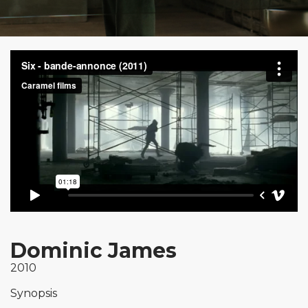
Dominic James
2010
Synopsis