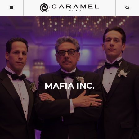
MAFIA INC.