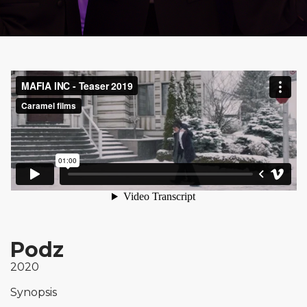
Podz
2020
Synopsis