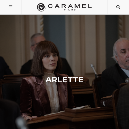
ARLETTE