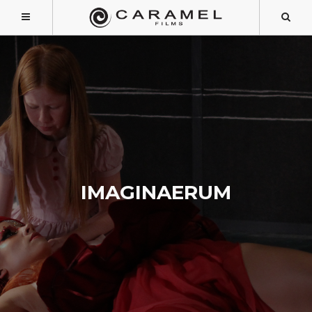
IMAGINAERUM