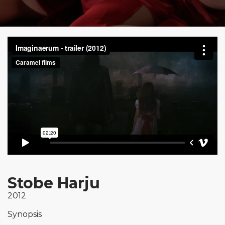
Stobe Harju
2012
Synopsis