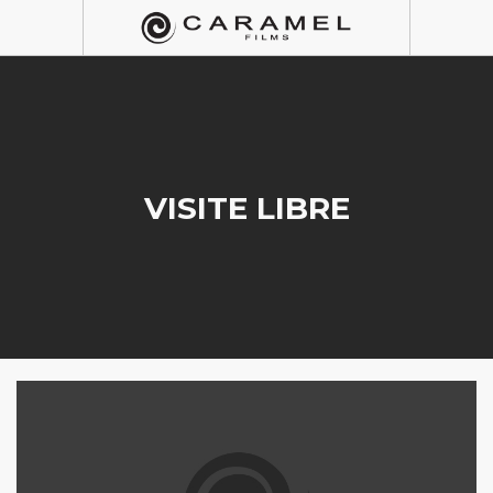
VISITE LIBRE