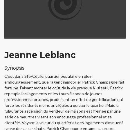
Jeanne Leblanc
Synopsis
C’est dans Ste-Cécile, quartier populaire en plein
embourgeoisement, que l’agent immobilier Patrick Champagne fait
fortune. Faisant monter le coût de la vie presque à lui seul, Patrick
repeuple les logements et les tours à condo de jeunes
professionnels fortunés, produisant un effet de gentrification qui
force les résidents moins privilégiés à quitter le quartier. Mais la
fulgurante ascension du vendeur de maisons est freinée par une
série de meurtres visant son entourage professionnel et sa
clientèle. Voyant la valeur du quartier et des logements diminuer à
cause des assassinats, Patrick Champagne entame sa propre