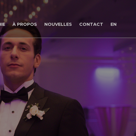
IE
À PROPOS
NOUVELLES
CONTACT
EN