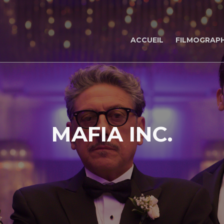
ACCUEIL
FILMOGRAPH
MAFIA INC.