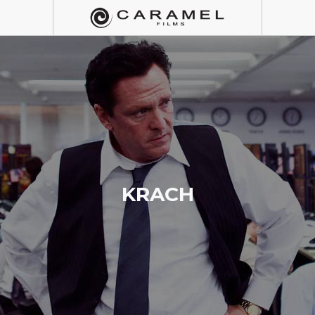
KRACH