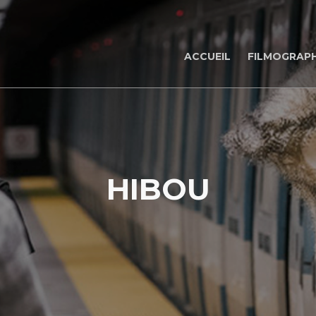
ACCUEIL
FILMOGRAPH
HIBOU