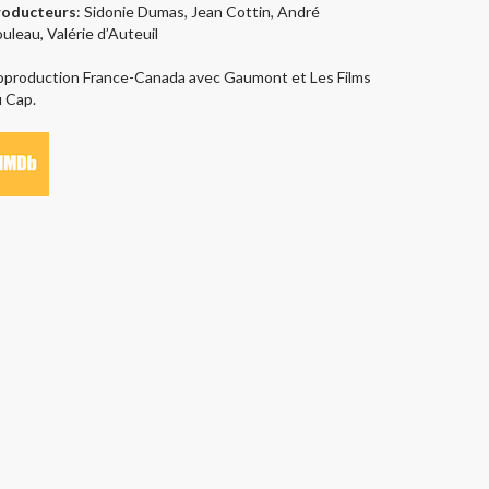
roducteurs
: Sidonie Dumas, Jean Cottin, André
uleau, Valérie d’Auteuil
production France-Canada avec Gaumont et Les Films
 Cap.