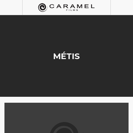
MÉTIS