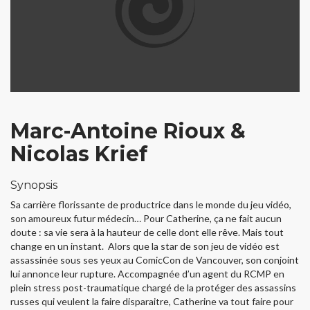
Marc-Antoine Rioux &
Nicolas Krief
Synopsis
Sa carrière florissante de productrice dans le monde du jeu vidéo,
son amoureux futur médecin… Pour Catherine, ça ne fait aucun
doute : sa vie sera à la hauteur de celle dont elle rêve. Mais tout
change en un instant. Alors que la star de son jeu de vidéo est
assassinée sous ses yeux au ComicCon de Vancouver, son conjoint
lui annonce leur rupture. Accompagnée d’un agent du RCMP en
plein stress post-traumatique chargé de la protéger des assassins
russes qui veulent la faire disparaitre, Catherine va tout faire pour