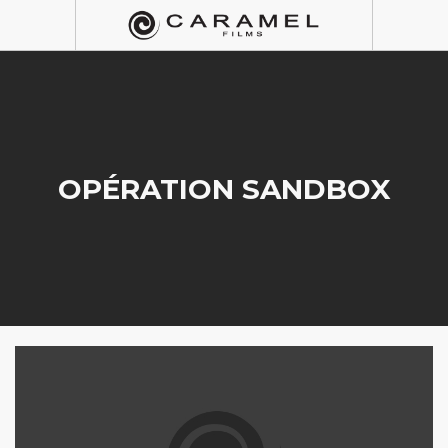
OPÉRATION SANDBOX