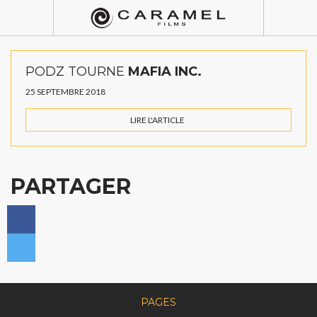
PODZ TOURNE
MAFIA INC.
25 SEPTEMBRE 2018
LIRE L'ARTICLE
PARTAGER
PAGES