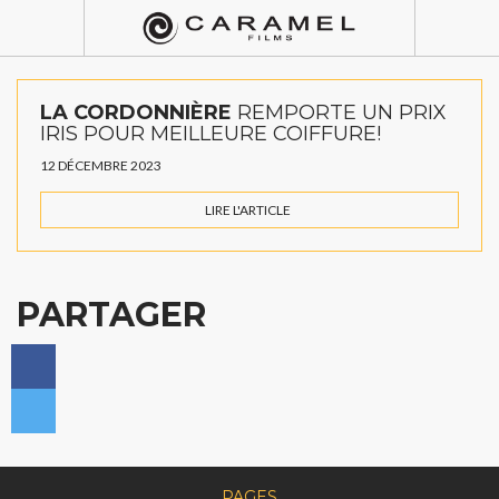
LA CORDONNIÈRE
REMPORTE UN PRIX
IRIS POUR MEILLEURE COIFFURE!
12 DÉCEMBRE 2023
LIRE L'ARTICLE
PARTAGER
PAGES